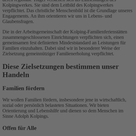
Kolpingwerkes. Sie sind dem Leitbild des Kolpingwerkes
verpflichtet. Das christliche Menschenbild ist die Grundlage unseres
Engagements. An ihm orientieren wir uns in Lebens- und
Glaubensfragen.
Die in der Arbeitsgemeinschaft der Kolping-Familienferienstätten
zusammengeschlossenen Einrichtungen verpflichten sich, einen
gemeinsamen fest definierten Mindeststandard an Leistungen für
Familien einzuhalten. Dabei sind wir in besonderer Weise der
Zielsetzung gemeinnütziger Familienerholung verpflichtet.​
Diese Zielsetzungen bestimmen unser
Handeln
Familien fördern
Wir wollen Familien fördern, insbesondere jene in wirtschaftlich,
sozial oder persönlich belasteten Situationen. Wir bieten
Orientierung und Lebenshilfe und dienen so dem Menschen im
Sinne Adolph Kolpings.
Offen für Alle