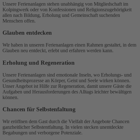
Unsere Ferienanlagen stehen unabhängig von Mitgliedschaft im
Kolpingwerk oder von Konfessionen und Religionszugehörigkeit
allen nach Bildung, Erholung und Gemeinschaft suchenden
Menschen offen.
Glauben entdecken
Wir haben in unseren Ferienanlagen einen Rahmen gestaltet, in dem
Glauben neu entdeckt, erlebt und erfahren werden kann.
Erholung und Regeneration
Unsere Ferienanlagen sind emotionale Inseln, wo Erholungs- und
Gesundheitsprozesse an Körper, Geist und Seele wirken können.
Unser Angebot ist Hilfe zur Regeneration, damit unsere Gäste die
Aufgaben und Herausforderungen des Alltags leichter bewältigen
können.
Chancen für Selbstenfaltung
Wir eröffnen dem Gast durch die Vielfalt der Angebote Chancen
ganzheitlicher Selbstentfaltung. In vielen stecken unentdeckte
Begabungen und verborgene Potenziale.