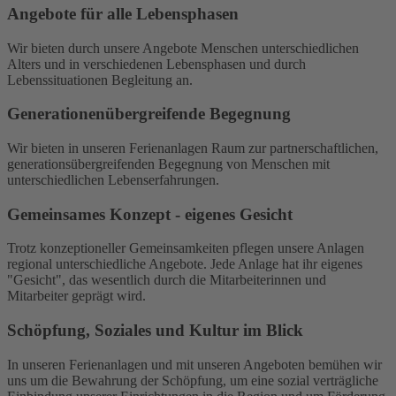
Angebote für alle Lebensphasen
Wir bieten durch unsere Angebote Menschen unterschiedlichen
Alters und in verschiedenen Lebensphasen und durch
Lebenssituationen Begleitung an.
Generationenübergreifende Begegnung
Wir bieten in unseren Ferienanlagen Raum zur partnerschaftlichen,
generationsübergreifenden Begegnung von Menschen mit
unterschiedlichen Lebenserfahrungen.
Gemeinsames Konzept - eigenes Gesicht
Trotz konzeptioneller Gemeinsamkeiten pflegen unsere Anlagen
regional unterschiedliche Angebote. Jede Anlage hat ihr eigenes
"Gesicht", das wesentlich durch die Mitarbeiterinnen und
Mitarbeiter geprägt wird.
Schöpfung, Soziales und Kultur im Blick
In unseren Ferienanlagen und mit unseren Angeboten bemühen wir
uns um die Bewahrung der Schöpfung, um eine sozial verträgliche