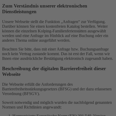
Zum Verständnis unserer elektronischen
Dienstleistungen
Unsere Webseite stellt die Funktion „Anfragen“ zur Verfügung.
Darüber können Sie einen kostenfreien Katalog bestellen. Weiter
können die einzelnen Kolping-Familienferienstätten ausgewählt
werden und eine Anfrage im Hinblick auf eine Buchung oder ein
anderes Thema online ausgeführt werden.
Beachten Sie bitte, dass mit einer Anfrage bzw. Buchungsanfrage
noch kein Vertrag zustande kommt. Das ist erst der Fall, wenn wir
Ihnen eine ausdrückliche Bestätigung elektronisch zugesandt haben.
Beschreibung der digitalen Barrierefreiheit dieser
Webseite
Die Webseite erfüllt die Anforderungen des
Barrierefreiheitsstärkungsgesetzes (BFSG) und der dazu erlassenen
Verordnung (BFSGV).
Soweit notwendig und möglich wurden die nachfolgend genannten
Normen und Richtlinien angewandt:
Harmonisierte Europäische Norm (EN) 301 549, Version