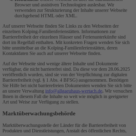
Browser und assistiven Technologien auslesbar. Wir
verwenden zur Strukturierung der Inhalte unserer Webseite
durchgehend HTML oder XML.
Auf unserer Webseite finden Sie Links zu den Webseiten der
einzelnen Kolping-Familienferienstätten. Informationen zur
Barrierefreiheit der einzelnen Häuser und Ferienunterkünfte sind
dort im Regelfall enthalten. Mit konkreten Fragen wenden Sie sich
bitte unmittelbar an die Kolping-Familienferienstätten, deren
Kontaktdaten Sie auch auf unserer Webseite finden.
Auf der Webseite sind wenige ältere Inhalte und Dokumente
verfügbar, die nicht barrierefrei sind. Da diese vor dem 28.06.2025
veröffentlich wurden, sind sie von der Verpflichtung zur digitalen
Barrierefreiheit (vgl. § 1 Abs. 4 BFSG) ausgenommen. Benötigen
Sie Hilfe bei nicht barrierefreien Dokumenten wenden Sie sich bitte
an unsere Verwaltung
info@allgaeuhaus-wertach.de
.
Wir versuchen
Ihnen in diesem Fall die Inhalte so weit wie möglich in geeigneter
Art und Weise zur Verfügung zu stellen.
Marktüberwachungsbehörde
Marktüberwachungsstelle der Länder für die Barrierefreiheit von
Produkten und Dienstleistungen, Anstalt des öffentlichen Rechts,